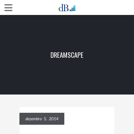
DREAMSCAPE
dezembro 5, 2014