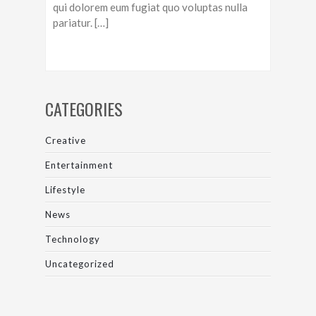
qui dolorem eum fugiat quo voluptas nulla
pariatur. […]
CATEGORIES
Creative
Entertainment
Lifestyle
News
Technology
Uncategorized