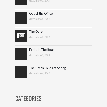
dezembro 5, 2014
Out of the Office
dezembro 5, 2014
The Quiet
dezembro 5, 2014
Forks In The Road
dezembro 5, 2014
The Green Fields of Spring
dezembro 4, 2014
CATEGORIES