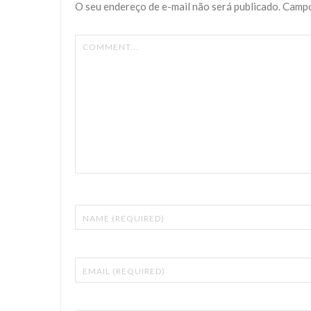
O seu endereço de e-mail não será publicado.
Campo