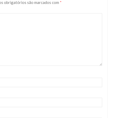
s obrigatórios são marcados com
*