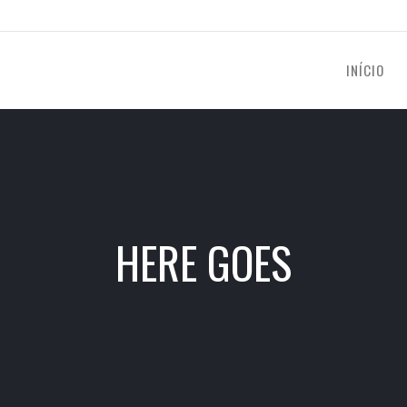
INÍCIO
HERE GOES