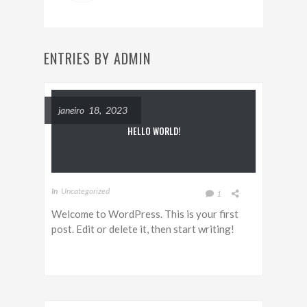
ENTRIES BY ADMIN
janeiro 18, 2023
HELLO WORLD!
In
Uncategorized
1
Welcome to WordPress. This is your first
post. Edit or delete it, then start writing!