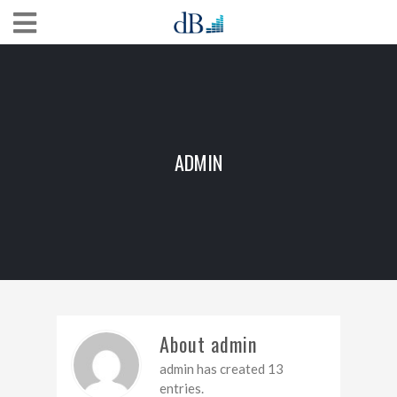
ADMIN
About admin
admin has created 13
entries.