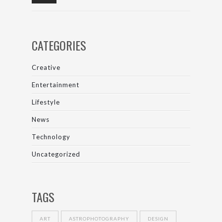
CATEGORIES
Creative
Entertainment
Lifestyle
News
Technology
Uncategorized
TAGS
ART
ASTROPHOTOGRAPHY
DESIGN