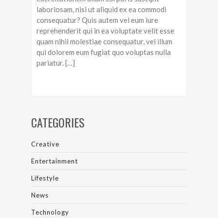
laboriosam, nisi ut aliquid ex ea commodi
consequatur? Quis autem vel eum iure
reprehenderit qui in ea voluptate velit esse
quam nihil molestiae consequatur, vel illum
qui dolorem eum fugiat quo voluptas nulla
pariatur. […]
CATEGORIES
Creative
Entertainment
Lifestyle
News
Technology