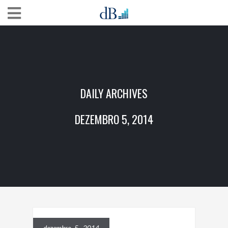
DAILY ARCHIVES
DEZEMBRO 5, 2014
dezembro 5, 2014