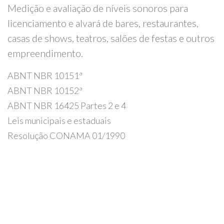
Medição e avaliação de níveis sonoros para
licenciamento e alvará de bares, restaurantes,
casas de shows, teatros, salões de festas e outros
empreendimento.
ABNT NBR 10151ª
ABNT NBR 10152ª
ABNT NBR 16425 Partes 2 e 4
Leis municipais e estaduais
Resolução CONAMA 01/1990