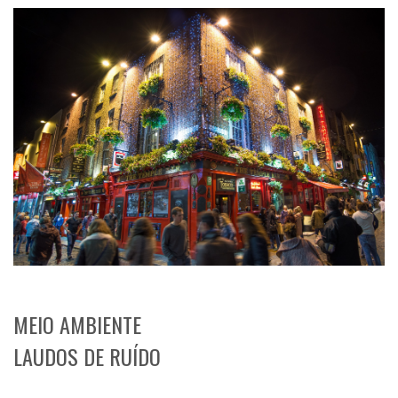
MEIO AMBIENTE
LAUDOS DE RUÍDO