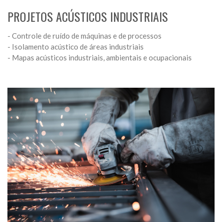
PROJETOS ACÚSTICOS INDUSTRIAIS
- Controle de ruído de máquinas e de processos
- Isolamento acústico de áreas industriais
- Mapas acústicos industriais, ambientais e ocupacionais