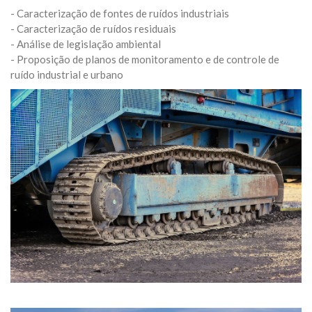
- Caracterização de fontes de ruídos industriais
- Caracterização de ruídos residuais
- Análise de legislação ambiental
- Proposição de planos de monitoramento e de controle de
ruído industrial e urbano