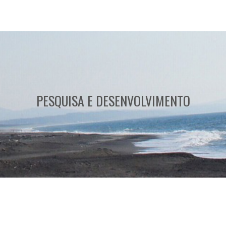
PESQUISA E DESENVOLVIMENTO