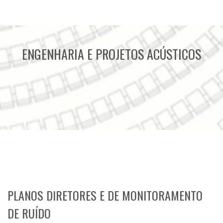
ENGENHARIA E PROJETOS ACÚSTICOS
PLANOS DIRETORES E DE MONITORAMENTO
DE RUÍDO