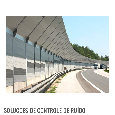
SOLUÇÕES DE CONTROLE DE RUÍDO