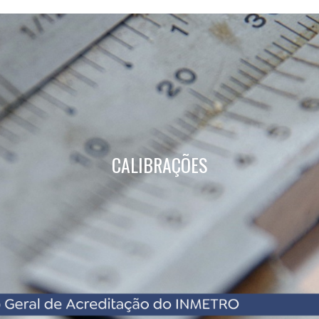
CALIBRAÇÕES