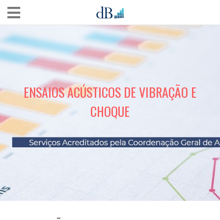
ENSAIOS ACÚSTICOS DE VIBRAÇÃO E
CHOQUE