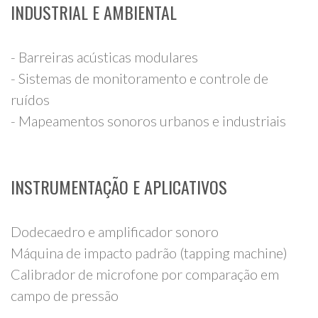
INDUSTRIAL E AMBIENTAL
- Barreiras acústicas modulares
- Sistemas de monitoramento e controle de
ruídos
- Mapeamentos sonoros urbanos e industriais
INSTRUMENTAÇÃO E APLICATIVOS
Dodecaedro e amplificador sonoro
Máquina de impacto padrão (tapping machine)
Calibrador de microfone por comparação em
campo de pressão